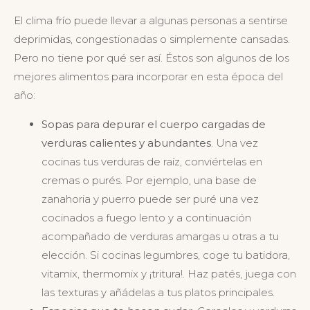
El clima frío puede llevar a algunas personas a sentirse
deprimidas, congestionadas o simplemente cansadas.
Pero no tiene por qué ser así. Éstos son algunos de los
mejores alimentos para incorporar en esta época del
año:
Sopas para depurar el cuerpo cargadas de
verduras calientes y abundantes
. Una vez
cocinas tus verduras de raíz, conviértelas en
cremas o purés. Por ejemplo, una base de
zanahoria y puerro puede ser puré una vez
cocinados a fuego lento y a continuación
acompañado de verduras amargas u otras a tu
elección. Si cocinas legumbres, coge tu batidora,
vitamix, thermomix y ¡tritura!. Haz patés, juega con
las texturas y añádelas a tus platos principales.