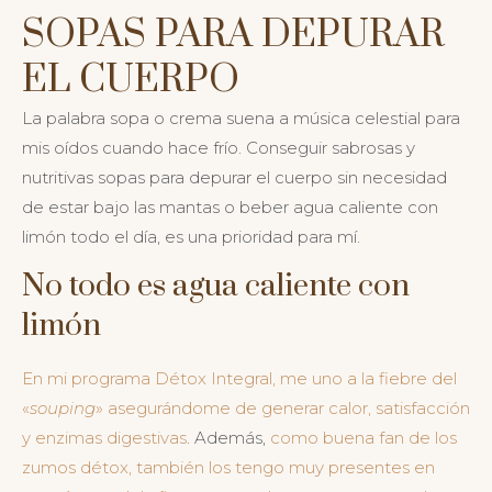
SOPAS PARA DEPURAR
EL CUERPO
La palabra sopa o crema suena a música celestial para
mis oídos cuando hace frío. Conseguir sabrosas y
nutritivas sopas para depurar el cuerpo sin necesidad
de estar bajo las mantas o beber agua caliente
con
limón todo el día, es una prioridad para mí.
No todo es agua caliente con
limón
En mi programa Détox Integral,
me uno a la fiebre del
«
souping
» asegurándome de generar calor, satisfacción
y enzimas digestivas
. Además,
como buena fan de los
zumos détox, también los tengo muy presentes en