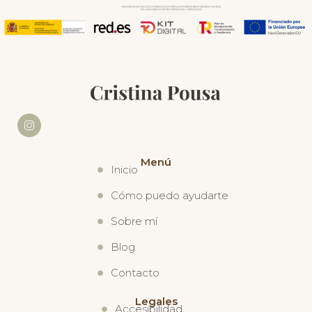
Menú
Inicio
Cómo puedo ayudarte
Sobre mí
Blog
Contacto
Legales
Accesibilidad