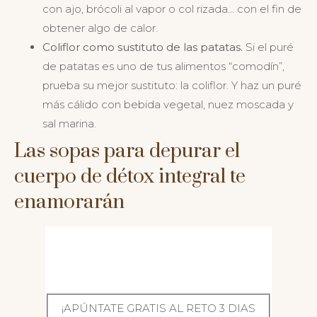
con ajo, brócoli al vapor o col rizada… con el fin de
obtener algo de calor.
Coliflor como sustituto de las patatas.
Si el puré
de patatas es uno de tus alimentos “comodín”,
prueba su mejor sustituto: la coliflor. Y haz un puré
más cálido con bebida vegetal, nuez moscada y
sal marina.
Las sopas para depurar el
cuerpo de détox integral te
enamorarán
¡APÚNTATE GRATIS AL RETO 3 DIAS