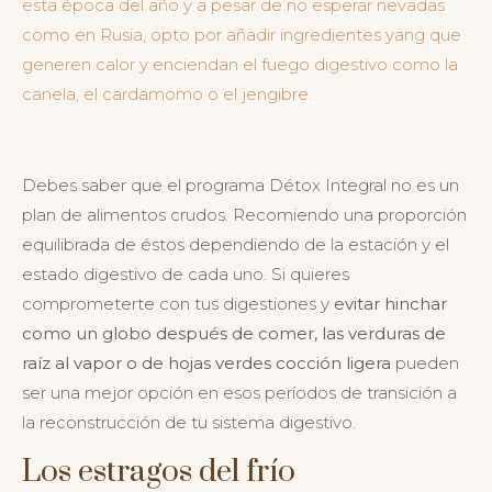
esta época del año y a pesar de no esperar nevadas
como en Rusia, opto por añadir ingredientes yang que
generen calor y enciendan el fuego digestivo como la
canela, el cardamomo o el jengibre.
Debes saber que el programa Détox Integral no es un
plan de alimentos crudos. Recomiendo una proporción
equilibrada de éstos dependiendo de la estación y el
estado digestivo de cada uno. Si quieres
comprometerte con tus digestiones y
evitar hinchar
como un globo después de comer, las verduras de
raíz al vapor o de hojas verdes cocción ligera
pueden
ser una mejor opción en esos períodos de transición a
la reconstrucción de tu sistema digestivo.
Los estragos del frío